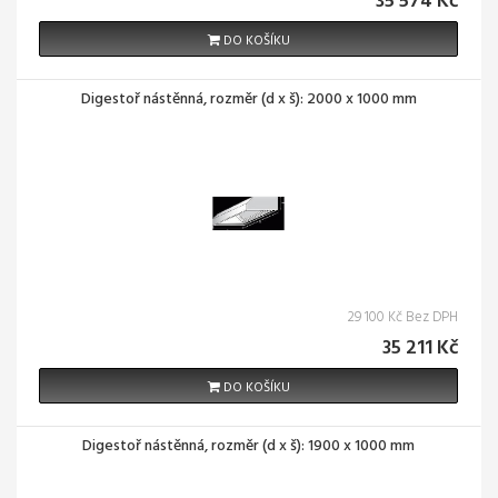
35 574 Kč
DO KOŠÍKU
Digestoř nástěnná, rozměr (d x š): 2000 x 1000 mm
29 100 Kč Bez DPH
35 211 Kč
DO KOŠÍKU
Digestoř nástěnná, rozměr (d x š): 1900 x 1000 mm