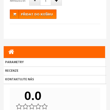
-
+
Množství:
PŘIDAT DO KOŠÍKU
PARAMETRY
RECENZE
KONTAKTUJTE NÁS
0.0