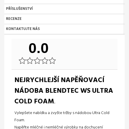
PŘÍSLUŠENSTVÍ
RECENZE
KONTAKTUJTE NÁS
0.0
NEJRYCHLEJŠÍ NAPĚŇOVACÍ
NÁDOBA BLENDTEC WS ULTRA
COLD FOAM
.
Vylepšete nabídku a zvyšte tržby s nádobou Ultra Cold
Foam.
Napěňte mléčné i nemléčné výrobky na dochucení