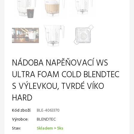
NÁDOBA NAPĚŇOVACÍ WS
ULTRA FOAM COLD BLENDTEC
S VÝLEVKOU, TVRDÉ VÍKO
HARD
Kód zboží:
BLE-4063370
Výrobce:
BLENDTEC
Stav:
Skladem > 5ks